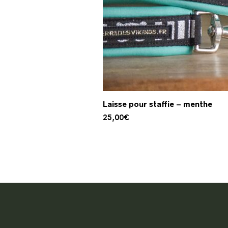
Laisse pour staffie – menthe
25,00
€