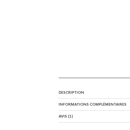
DESCRIPTION
INFORMATIONS COMPLÉMENTAIRES
AVIS (1)