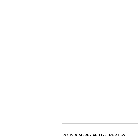
VOUS AIMEREZ PEUT-ÊTRE AUSSI…