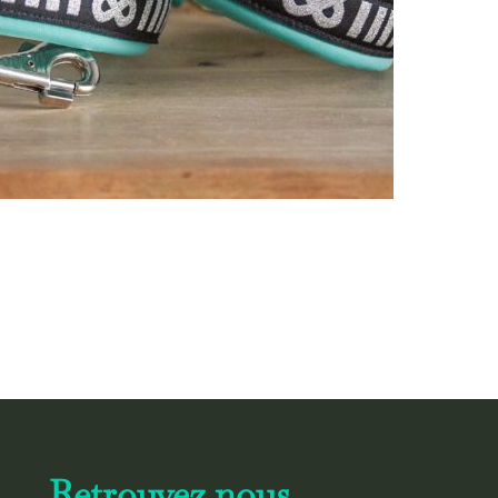
Retrouvez nous