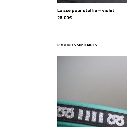
Laisse pour staffie – violet
25,00
€
PRODUITS SIMILAIRES