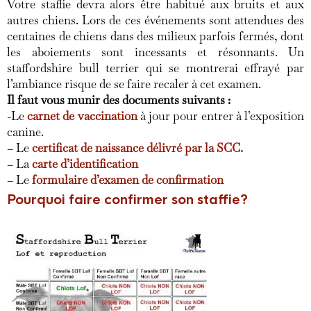
Votre staffie devra alors être habitué aux bruits et aux
autres chiens. Lors de ces événements sont attendues des
centaines de chiens dans des milieux parfois fermés, dont
les aboiements sont incessants et résonnants. Un
staffordshire bull terrier qui se montrerai effrayé par
l’ambiance risque de se faire recaler à cet examen.
Il faut vous munir des documents suivants :
-Le
carnet de vaccination
à jour pour entrer à l’exposition
canine.
– Le
certificat de naissance délivré par la SCC.
– La
carte d’identification
– Le
formulaire d’examen de confirmation
Pourquoi faire confirmer son staffie?