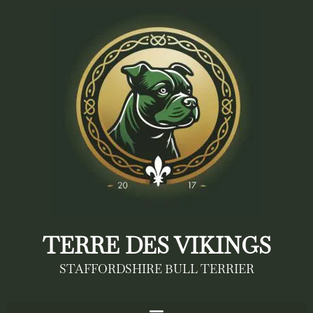
TERRE DES VIKINGS
STAFFORDSHIRE BULL TERRIER