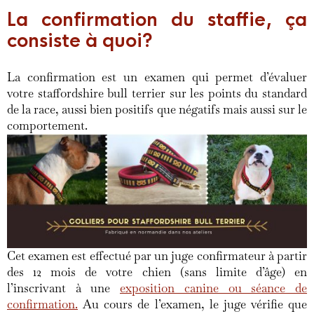
La confirmation du staffie, ça
consiste à quoi?
La confirmation est un examen qui permet d’évaluer
votre staffordshire bull terrier sur les points du standard
de la race, aussi bien positifs que négatifs mais aussi sur le
comportement.
Cet examen est effectué par un juge confirmateur à partir
des 12 mois de votre chien (sans limite d’âge) en
l’inscrivant à une
exposition canine ou séance de
confirmation.
Au cours de l’examen, le juge vérifie que