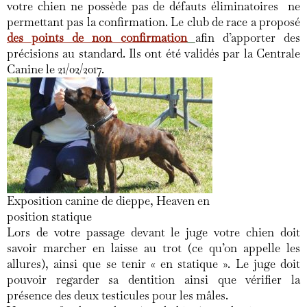
votre chien ne possède pas de défauts éliminatoires ne
permettant pas la confirmation. Le club de race a proposé
des points de non confirmation
afin d’apporter des
précisions au standard. Ils ont été validés par la Centrale
Canine le 21/02/2017.
Exposition canine de dieppe, Heaven en
position statique
Lors de votre passage devant le juge votre chien doit
savoir marcher en laisse au trot (ce qu’on appelle les
allures), ainsi que se tenir « en statique ». Le juge doit
pouvoir regarder sa dentition ainsi que vérifier la
présence des deux testicules pour les mâles.